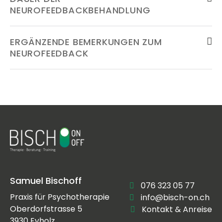
NEUROFEEDBACKBEHANDLUNG
ERGÄNZENDE BEMERKUNGEN ZUM
NEUROFEEDBACK
Samuel Bischoff
076 323 05 77
Praxis für Psychotherapie
info@bisch-on.ch
Oberdorfstrasse 5
Kontakt & Anreise
3930 Eyholz