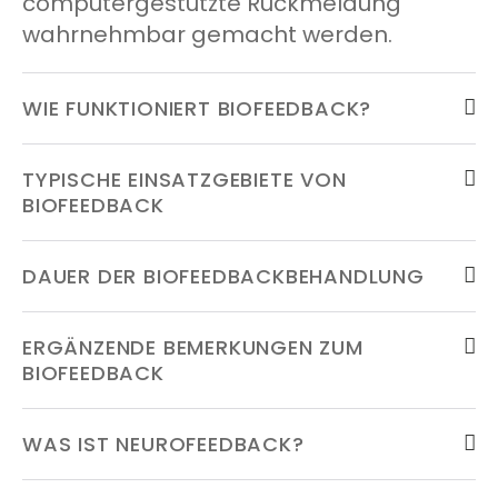
computergestützte Rückmeldung
wahrnehmbar gemacht werden.
WIE FUNKTIONIERT BIOFEEDBACK?
TYPISCHE EINSATZGEBIETE VON
BIOFEEDBACK
DAUER DER BIOFEEDBACKBEHANDLUNG
ERGÄNZENDE BEMERKUNGEN ZUM
BIOFEEDBACK
WAS IST NEUROFEEDBACK?