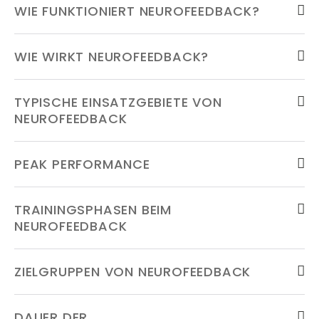
WIE FUNKTIONIERT NEUROFEEDBACK?
WIE WIRKT NEUROFEEDBACK?
TYPISCHE EINSATZGEBIETE VON
NEUROFEEDBACK
PEAK PERFORMANCE
TRAININGSPHASEN BEIM
NEUROFEEDBACK
ZIELGRUPPEN VON NEUROFEEDBACK
DAUER DER