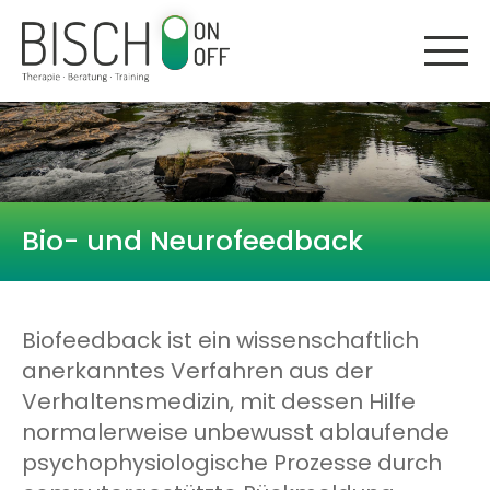
Bio- und Neurofeedback
Biofeedback ist ein wissenschaftlich
anerkanntes Verfahren aus der
Verhaltensmedizin, mit dessen Hilfe
normalerweise unbewusst ablaufende
psychophysiologische Prozesse durch